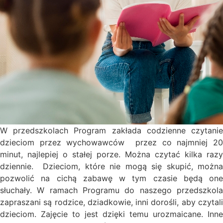
W przedszkolach Program zakłada codzienne czytanie
dzieciom przez wychowawców przez co najmniej 20
minut, najlepiej o stałej porze. Można czytać kilka razy
dziennie. Dzieciom, które nie mogą się skupić, można
pozwolić na cichą zabawę w tym czasie będą one
słuchały. W ramach Programu do naszego przedszkola
zapraszani są rodzice, dziadkowie, inni dorośli, aby czytali
dzieciom. Zajęcie to jest dzięki temu urozmaicane. Inne