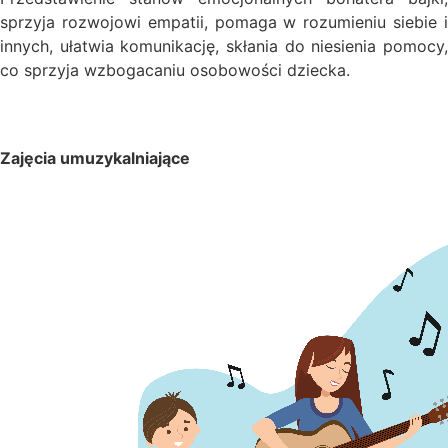
sprzyja rozwojowi empatii, pomaga w rozumieniu siebie i
innych, ułatwia komunikację, skłania do niesienia pomocy,
co sprzyja wzbogacaniu osobowości dziecka.
Zajęcia umuzykalniające