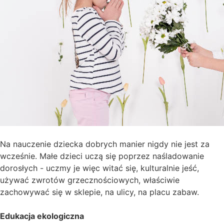
Na nauczenie dziecka dobrych manier nigdy nie jest za
wcześnie. Małe dzieci uczą się poprzez naśladowanie
dorosłych - uczmy je więc witać się, kulturalnie jeść,
używać zwrotów grzecznościowych, właściwie
zachowywać się w sklepie, na ulicy, na placu zabaw.
Edukacja ekologiczna