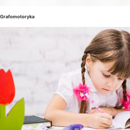
Grafomotoryka