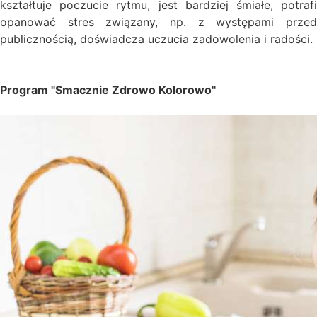
kształtuje poczucie rytmu, jest bardziej śmiałe, potrafi
opanować stres związany, np. z występami przed
publicznością, doświadcza uczucia zadowolenia i radości.
Program "Smacznie Zdrowo Kolorowo"