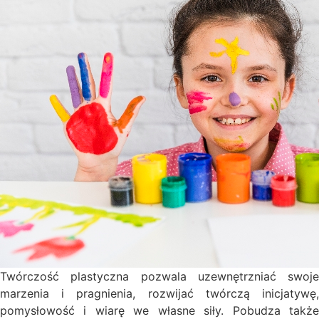
Twórczość plastyczna pozwala uzewnętrzniać swoje
marzenia i pragnienia, rozwijać twórczą inicjatywę,
pomysłowość i wiarę we własne siły. Pobudza także