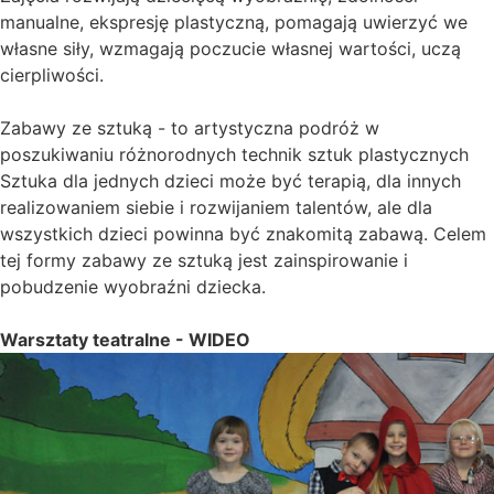
manualne, ekspresję plastyczną, pomagają uwierzyć we
własne siły, wzmagają poczucie własnej wartości, uczą
cierpliwości.
Zabawy ze sztuką - to artystyczna podróż w
poszukiwaniu różnorodnych technik sztuk plastycznych
Sztuka dla jednych dzieci może być terapią, dla innych
realizowaniem siebie i rozwijaniem talentów, ale dla
wszystkich dzieci powinna być znakomitą zabawą. Celem
tej formy zabawy ze sztuką jest zainspirowanie i
pobudzenie wyobraźni dziecka.
Warsztaty teatralne -
WIDEO