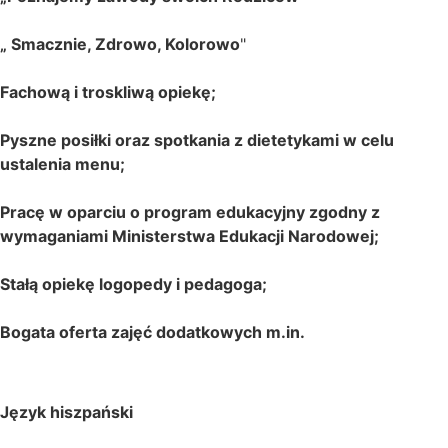
„
Smacznie, Zdrowo, Kolorowo
"
Fachową i troskliwą opiekę;
Pyszne posiłki oraz spotkania z dietetykami w celu
ustalenia menu;
Pracę w oparciu o program edukacyjny zgodny z
wymaganiami Ministerstwa Edukacji Narodowej;
Stałą opiekę logopedy i pedagoga;
Bogata oferta zajęć dodatkowych m.in.
Język hiszpański