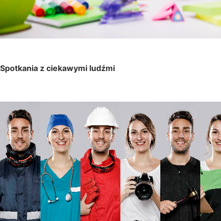
Spotkania z ciekawymi ludźmi