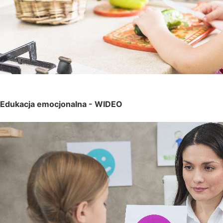
Edukacja emocjonalna -
WIDEO