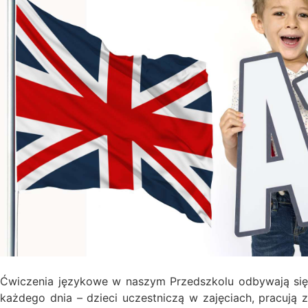
Ćwiczenia językowe w naszym Przedszkolu odbywają się
każdego dnia – dzieci uczestniczą w zajęciach, pracują z