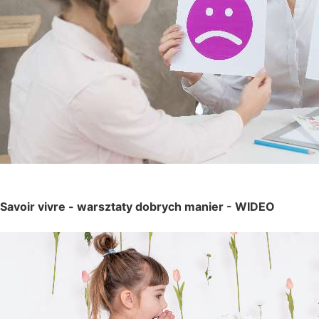
Savoir vivre - warsztaty dobrych manier -
WIDEO