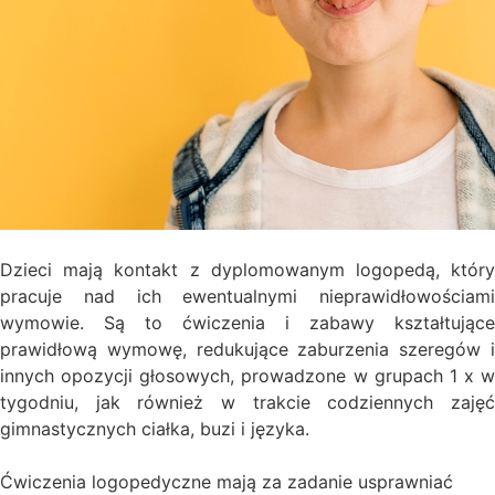
Dzieci mają kontakt z dyplomowanym logopedą, który
pracuje nad ich ewentualnymi nieprawidłowościami
wymowie. Są to ćwiczenia i zabawy kształtujące
prawidłową wymowę, redukujące zaburzenia szeregów i
innych opozycji głosowych, prowadzone w grupach 1 x w
tygodniu, jak również w trakcie codziennych zajęć
gimnastycznych ciałka, buzi i języka.
Ćwiczenia logopedyczne mają za zadanie usprawniać