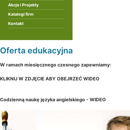
Akcje i Projekty
Katalogi firm
Kontakt
Oferta edukacyjna
W ramach miesięcznego czesnego zapewniamy:
KLIKNIJ W ZDJĘCIE ABY OBEJRZEĆ WIDEO
Codzienną naukę języka angielskiego -
WIDEO