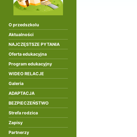
O przedszkolu
Aktualności
NAJCZĘSTSZE PYTANIA
Oferta edukacyjna
Program edukacyjny
WIDEO RELACJE
Galeria
ADAPTACJA
BEZPIECZEŃSTWO
Strefa rodzica
Zapisy
Partnerzy