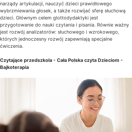
narządy artykulacji, nauczyć dzieci prawidłowego
wybrzmiewania głosek, a także rozwijać sferę słuchową
dzieci. Głównym celem glottodydaktyki jest
przygotowanie do nauki czytania i pisania. Równie ważny
jest rozwój analizatorów: słuchowego i wzrokowego,
których jednoczesny rozwój zapewniają specjalne
ćwiczenia.
Czytające przedszkola - Cała Polska czyta Dzieciom -
Bajkoterapia