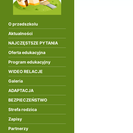
O przedszkolu
Aktualności
NAJCZĘSTSZE PYTANIA
Oferta edukacyjna
Program edukacyjny
WIDEO RELACJE
Galeria
ADAPTACJA
BEZPIECZEŃSTWO
Strefa rodzica
Zapisy
Partnerzy