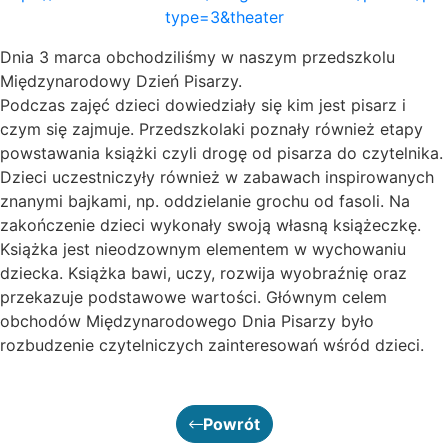
type=3&theater
Dnia 3 marca obchodziliśmy w naszym przedszkolu
Międzynarodowy Dzień Pisarzy.
Podczas zajęć dzieci dowiedziały się kim jest pisarz i
czym się zajmuje. Przedszkolaki poznały również etapy
powstawania książki czyli drogę od pisarza do czytelnika.
Dzieci uczestniczyły również w zabawach inspirowanych
znanymi bajkami, np. oddzielanie grochu od fasoli. Na
zakończenie dzieci wykonały swoją własną książeczkę.
Książka jest nieodzownym elementem w wychowaniu
dziecka. Książka bawi, uczy, rozwija wyobraźnię oraz
przekazuje podstawowe wartości. Głównym celem
obchodów Międzynarodowego Dnia Pisarzy było
rozbudzenie czytelniczych zainteresowań wśród dzieci.
Powrót