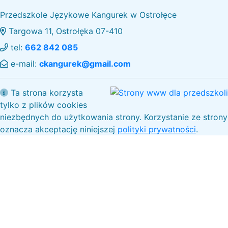
Przedszkole Językowe Kangurek w Ostrołęce
Targowa 11, Ostrołęka 07-410
tel:
662 842 085
e-mail:
ckangurek@gmail.com
Ta strona korzysta
tylko z plików cookies
niezbędnych do użytkowania strony. Korzystanie ze strony
oznacza akceptację niniejszej
polityki prywatności
.