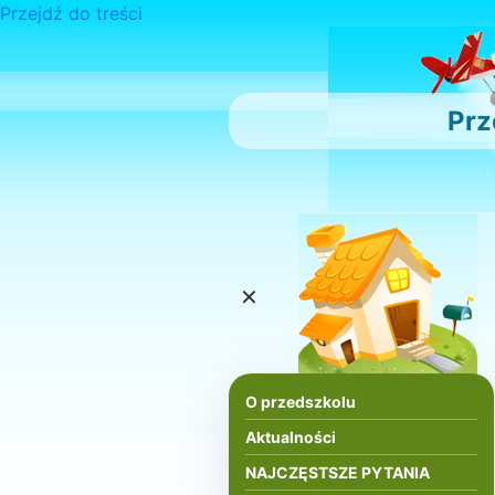
Przejdź do treści
Prz
×
O przedszkolu
Aktualności
NAJCZĘSTSZE PYTANIA