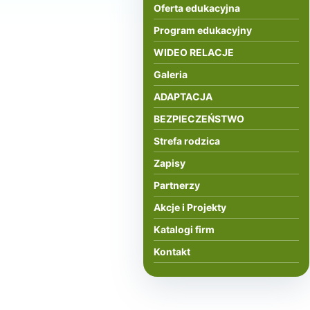
Oferta edukacyjna
Program edukacyjny
WIDEO RELACJE
Galeria
ADAPTACJA
BEZPIECZEŃSTWO
Strefa rodzica
Zapisy
Partnerzy
Akcje i Projekty
Katalogi firm
Kontakt