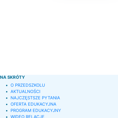
NA SKRÓTY
O PRZEDSZKOLU
AKTUALNOŚCI
NAJCZĘSTSZE PYTANIA
OFERTA EDUKACYJNA
PROGRAM EDUKACYJNY
WIDEO RELACJE