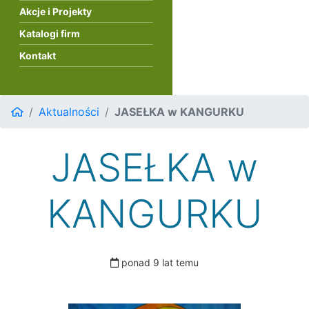
Akcje i Projekty
Katalogi firm
Kontakt
Aktualności
JASEŁKA w KANGURKU
JASEŁKA w
KANGURKU
ponad 9 lat temu