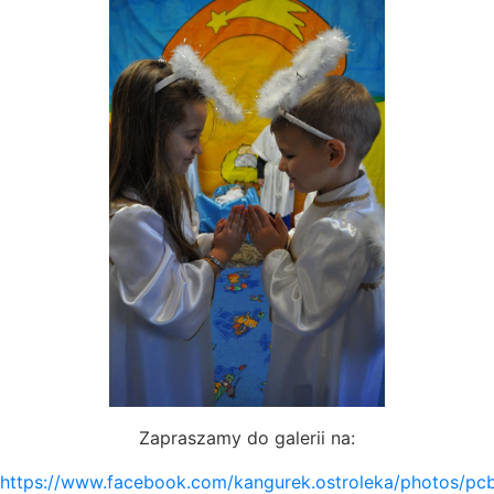
Zapraszamy do galerii na:
https://www.facebook.com/kangurek.ostroleka/photos/p