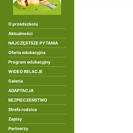
O przedszkolu
Aktualności
NAJCZĘSTSZE PYTANIA
Oferta edukacyjna
Program edukacyjny
WIDEO RELACJE
Galeria
ADAPTACJA
BEZPIECZEŃSTWO
Strefa rodzica
Zapisy
Partnerzy