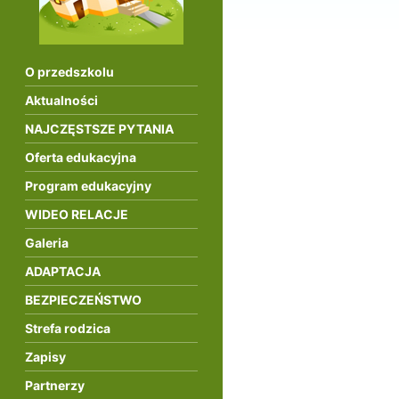
O przedszkolu
Aktualności
NAJCZĘSTSZE PYTANIA
Oferta edukacyjna
Program edukacyjny
WIDEO RELACJE
Galeria
ADAPTACJA
BEZPIECZEŃSTWO
Strefa rodzica
Zapisy
Partnerzy