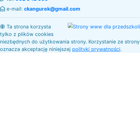
e-mail:
ckangurek@gmail.com
Ta strona korzysta
tylko z plików cookies
niezbędnych do użytkowania strony. Korzystanie ze strony
oznacza akceptację niniejszej
polityki prywatności
.