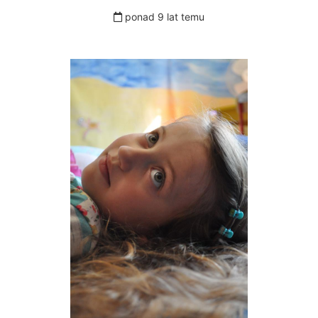
ponad 9 lat temu