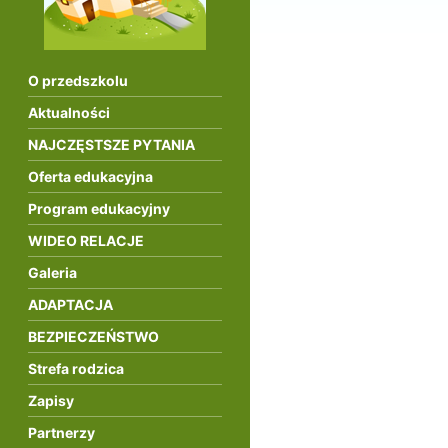
O przedszkolu
Aktualności
NAJCZĘSTSZE PYTANIA
Oferta edukacyjna
Program edukacyjny
WIDEO RELACJE
Galeria
ADAPTACJA
BEZPIECZEŃSTWO
Strefa rodzica
Zapisy
Partnerzy