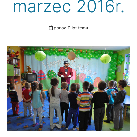
marzec 2016r.
ponad 9 lat temu