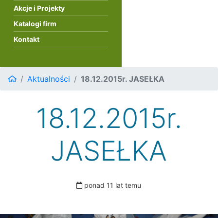
Akcje i Projekty
Katalogi firm
Kontakt
Aktualności
18.12.2015r. JASEŁKA
18.12.2015r.
JASEŁKA
ponad 11 lat temu