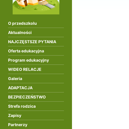
O przedszkolu
Aktualności
NAJCZĘSTSZE PYTANIA
Oferta edukacyjna
Program edukacyjny
WIDEO RELACJE
Galeria
ADAPTACJA
BEZPIECZEŃSTWO
Strefa rodzica
Zapisy
Partnerzy